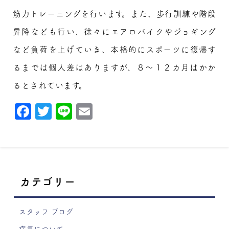
筋力トレーニングを行います。また、歩行訓練や階段
昇降なども行い、徐々にエアロバイクやジョギング
など負荷を上げていき、本格的にスポーツに復帰す
るまでは個人差はありますが、８～１２カ月はかか
るとされています。
Facebook
Twitter
Line
Email
カテゴリー
スタッフ ブログ