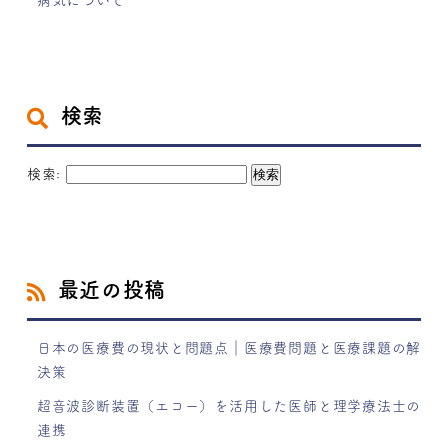
病気について
検索
検索:
最近の投稿
日本の医療費の現状と問題点｜医療費問題と医療課題の解
決策
超音波診断装置（エコー）を活用した医師と理学療法士の
連携