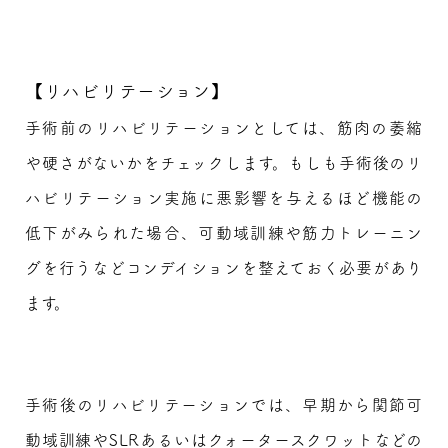
【リハビリテーション】
手術前のリハビリテーションとしては、筋肉の萎縮
や硬さがないかをチェックします。もしも手術後のリ
ハビリテーション実施に悪影響を与えるほど機能の
低下がみられた場合、可動域訓練や筋力トレーニン
グを行うなどコンデイションを整えておく必要があり
ます。
手術後のリハビリテーションでは、早期から関節可
動域訓練やSLRあるいはクォータースクワットなどの