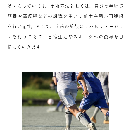
多くなっています。手術方法としては、自分の半腱様
筋腱や薄筋腱などの組織を用いて前十字靭帯再建術
を行います。そして、手術の前後にリハビリテーショ
ンを行うことで、日常生活やスポーツへの復帰を目
指していきます。