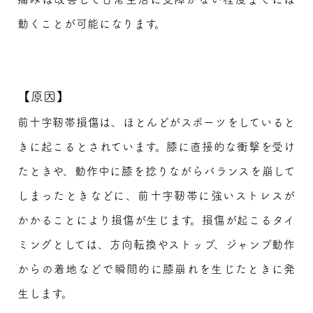
動くことが可能になります。
【原因】
前十字靭帯損傷は、ほとんどがスポーツをしていると
きに起こるとされています。膝に直接的な衝撃を受け
たときや、動作中に膝を捻りながらバランスを崩して
しまったときなどに、前十字靭帯に強いストレスが
かかることにより損傷が生じます。損傷が起こるタイ
ミングとしては、方向転換やストップ、ジャンプ動作
からの着地などで瞬間的に膝崩れを生じたときに発
生します。