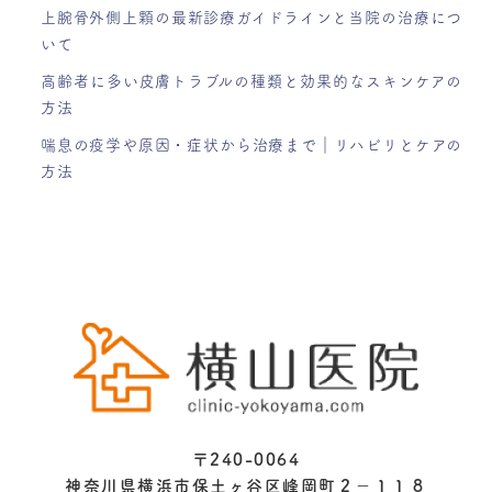
上腕骨外側上顆の最新診療ガイドラインと当院の治療につ
いて
高齢者に多い皮膚トラブルの種類と効果的なスキンケアの
方法
喘息の疫学や原因・症状から治療まで｜リハビリとケアの
方法
〒240-0064
神奈川県横浜市保土ヶ谷区峰岡町２−１１８