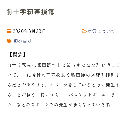
前十字靭帯損傷
2020年3月23日
病気について
膝の症状
【概要】
前十字靭帯は膝関節の中で最も重要な役割を担って
いて、主に脛骨の前方移動や膝関節の回旋を抑制す
る働きがあります。スポーツをしているときに発生す
ることが多く、特にスキー、バスケットボール、サッ
カーなどのスポーツでの発生が多くなっています。