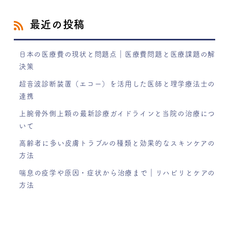
最近の投稿
日本の医療費の現状と問題点｜医療費問題と医療課題の解
決策
超音波診断装置（エコー）を活用した医師と理学療法士の
連携
上腕骨外側上顆の最新診療ガイドラインと当院の治療につ
いて
高齢者に多い皮膚トラブルの種類と効果的なスキンケアの
方法
喘息の疫学や原因・症状から治療まで｜リハビリとケアの
方法