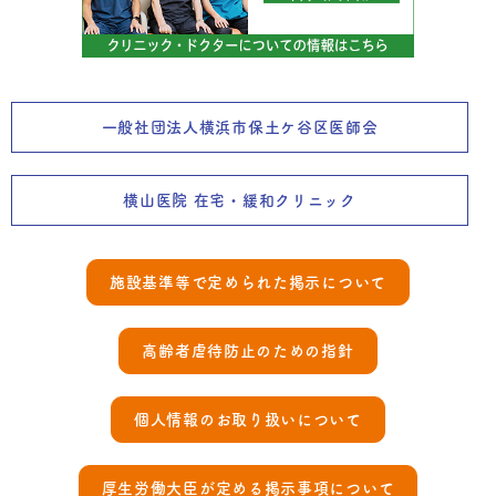
一般社団法人横浜市保土ケ谷区医師会
横山医院 在宅・緩和クリニック
施設基準等で定められた掲示について
高齢者虐待防止のための指針
個人情報のお取り扱いについて
厚生労働大臣が定める掲示事項について