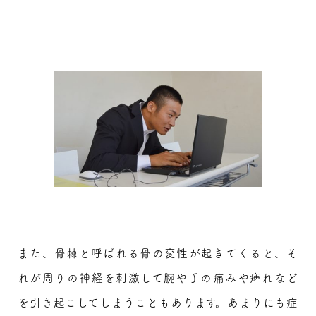
また、骨棘と呼ばれる骨の変性が起きてくると、そ
れが周りの神経を刺激して腕や手の痛みや痺れなど
を引き起こしてしまうこともあります。あまりにも症