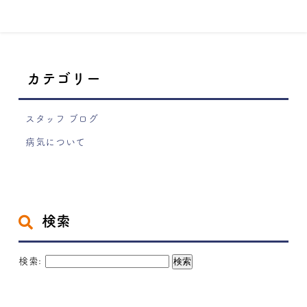
カテゴリー
スタッフ ブログ
病気について
検索
検索: