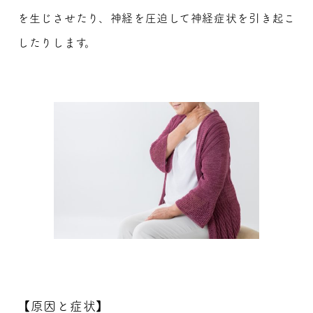
を生じさせたり、神経を圧迫して神経症状を引き起こ
したりします。
【原因と症状】