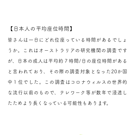
【日本人の平均座位時間】
皆さんは一日にどれ位座っている時間があるでしょ
うか。これはオーストラリアの研究機関の調査です
が、日本の成人は平均約７時間/日の座位時間がある
と言われており、その際の調査対象となった20か国
中１位でした。この調査はコロナウィルスの世界的
な流行以前のもので、テレワーク等が数年で浸透し
たためより長くなっている可能性もあります。