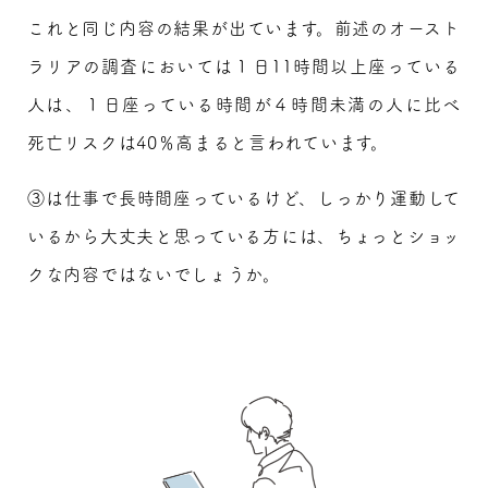
これと同じ内容の結果が出ています。前述のオースト
ラリアの調査においては１日11時間以上座っている
人は、１日座っている時間が４時間未満の人に比べ
死亡リスクは40％高まると言われています。
③は仕事で長時間座っているけど、しっかり運動して
いるから大丈夫と思っている方には、ちょっとショッ
クな内容ではないでしょうか。