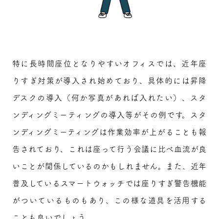
特に長時間座位となりやすいオフィスでは、近年座
りすぎ対策が導入され始めており、具体的には昇降
デスクの導入（何か写真があれば入れたい）、スタ
ンディングミーティングの導入等がその例です。スタ
ンディングミーティングは作業効率が上がることも報
告されており、これは座って行う会議に比べ血流が良
いことが関係しているのかもしれません。また、近年
普及しているスマートウォッチでは座りすぎ警告機能
がついているものもあり、この様な道具を活用する
ことも良いでしょう。