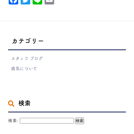
カテゴリー
スタッフ ブログ
病気について
検索
検索: