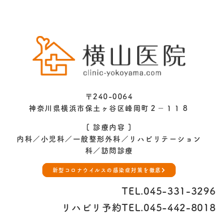
〒240-0064
神奈川県横浜市保土ヶ谷区峰岡町２−１１８
[ 診療内容 ]
内科／小児科／一般整形外科／
リハビリテーション
科／訪問診療
新型コロナウイルスの感染症対策を徹底
TEL.
045-331-3296
リハビリ予約TEL.
045-442-8018