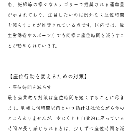
患、妊婦等の様々なカテゴリーで推奨される運動量
が示されており、注目したいのは例外なく座位時間
を減らすことが推奨されている点です。国内では、厚
生労働省やスポーツ庁でも同様に座位時間を減らすこ
とが勧められています。
【座位行動を変えるための対策】
・座位時間を減らす
最も効果的な対策は座位時間を短くすることに尽き
ます。明確に何時間以内という指針は残念ながら今の
ところありませんが、少なくとも自覚的に座っている
時間が長く感じられる方は、少しずつ座位時間を減