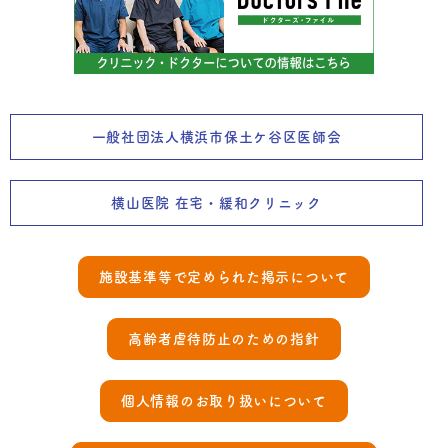
一般社団法人横浜市保土ケ谷区医師会
横山医院 在宅・緩和クリニック
施設基準等で定められた掲示について
高齢者虐待防止のための指針
個人情報のお取り扱いについて