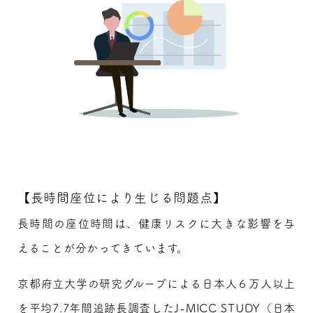
【長時間座位により生じる問題点】
長時間の座位時間は、健康リスクに大きな影響を与
えることが分かってきています。
京都府立大学の研究グループによる日本人６万人以上
を平均7.7年間追跡長調査したJ-MICC STUDY（日本