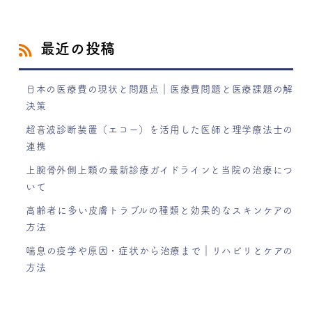
最近の投稿
日本の医療費の現状と問題点｜医療費問題と医療課題の解
決策
超音波診断装置（エコー）を活用した医師と理学療法士の
連携
上腕骨外側上顆の最新診療ガイドラインと当院の治療につ
いて
高齢者に多い皮膚トラブルの種類と効果的なスキンケアの
方法
喘息の疫学や原因・症状から治療まで｜リハビリとケアの
方法