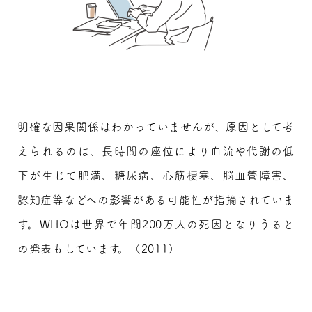
明確な因果関係はわかっていませんが、原因として考
えられるのは、長時間の座位により血流や代謝の低
下が生じて肥満、糖尿病、心筋梗塞、脳血管障害、
認知症等などへの影響がある可能性が指摘されていま
す。WHOは世界で年間200万人の死因となりうると
の発表もしています。（2011）