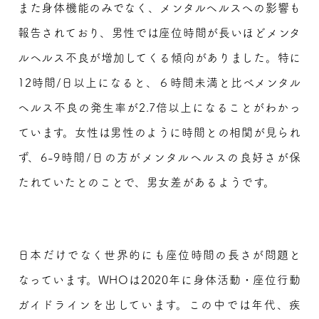
また身体機能のみでなく、メンタルヘルスへの影響も
報告されており、男性では座位時間が長いほどメンタ
ルヘルス不良が増加してくる傾向がありました。特に
12時間/日以上になると、６時間未満と比べメンタル
ヘルス不良の発生率が2.7倍以上になることがわかっ
ています。女性は男性のように時間との相関が見られ
ず、6-9時間/日の方がメンタルヘルスの良好さが保
たれていたとのことで、男女差があるようです。
日本だけでなく世界的にも座位時間の長さが問題と
なっています。WHOは2020年に身体活動・座位行動
ガイドラインを出しています。この中では年代、疾