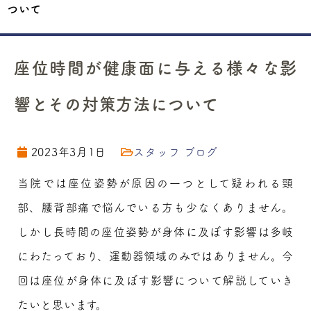
ついて
座位時間が健康面に与える様々な影
響とその対策方法について
2023年3月1日
スタッフ ブログ
当院では座位姿勢が原因の一つとして疑われる頸
部、腰背部痛で悩んでいる方も少なくありません。
しかし長時間の座位姿勢が身体に及ぼす影響は多岐
にわたっており、運動器領域のみではありません。今
回は座位が身体に及ぼす影響について解説していき
たいと思います。