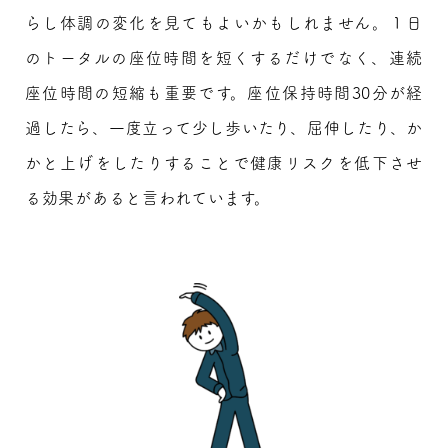
らし体調の変化を見てもよいかもしれません。１日
のトータルの座位時間を短くするだけでなく、連続
座位時間の短縮も重要です。座位保持時間30分が経
過したら、一度立って少し歩いたり、屈伸したり、か
かと上げをしたりすることで健康リスクを低下させ
る効果があると言われています。