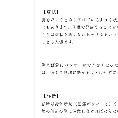
【症状】
腕をだらりとぶら下げているような状
ともあります。子供で発症することが
りとは症状を訴えないお子さんもいら
ことも大切です。
例えば急にバンザイができなくなっ
ば、慌てて無理に動かそうとはせずに
【診断】
診断は身体所見（圧痛がないこと）や
障の診断の際に注意しなければならな