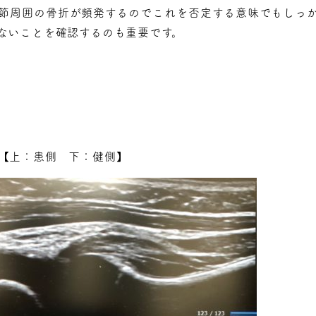
節周囲の骨折が頻発するのでこれを否定する意味でもしっ
ないことを確認するのも重要です。
【上：患側 下：健側】