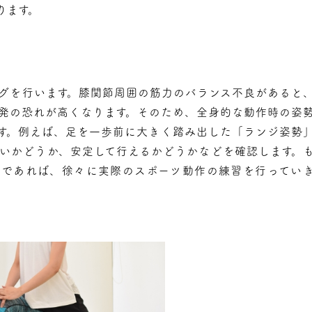
ります。
グを行います。膝関節周囲の筋力のバランス不良があると
発の恐れが高くなります。そのため、全身的な動作時の姿
す。例えば、足を一歩前に大きく踏み出した「ランジ姿勢
いかどうか、安定して行えるかどうかなどを確認します。
うであれば、徐々に実際のスポーツ動作の練習を行ってい