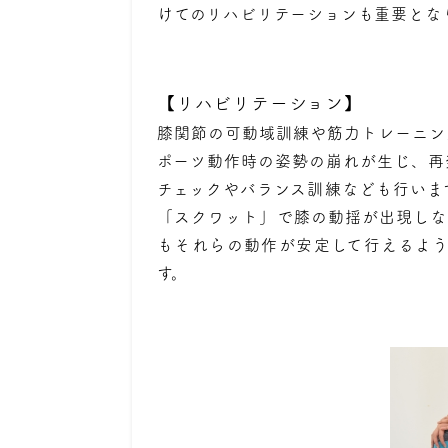
けてのリハビリテーションも重要とな
【リハビリテーション】
膝関節の可動域訓練や筋力トレーニン
ポーツ動作時の姿勢の崩れが生じ、再
チェックやバランス訓練なども行いま
「スクワット」で膝の動揺が出現しな
もそれらの動作が安定して行えるよ
す。