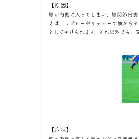
【原因】
膝が内側に入ってしまい、膝関節内側
えば、ラグビーやサッカーで横からタ
として挙げられます。それ以外でも、
【症状】
膝の内側の痛みや腫れなどの炎症症状