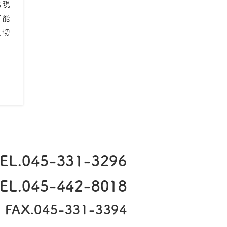
出現
可能
大切
EL.
045-331-3296
L.
045-442-8018
FAX.045-331-3394