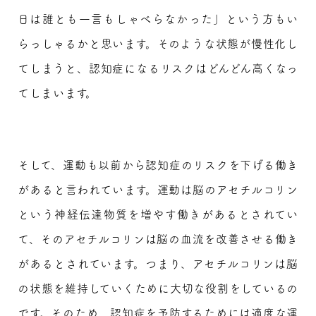
日は誰とも一言もしゃべらなかった」という方もい
らっしゃるかと思います。そのような状態が慢性化し
てしまうと、認知症になるリスクはどんどん高くなっ
てしまいます。
そして、運動も以前から認知症のリスクを下げる働き
があると言われています。運動は脳のアセチルコリン
という神経伝達物質を増やす働きがあるとされてい
て、そのアセチルコリンは脳の血流を改善させる働き
があるとされています。つまり、アセチルコリンは脳
の状態を維持していくために大切な役割をしているの
です。そのため、認知症を予防するためには適度な運