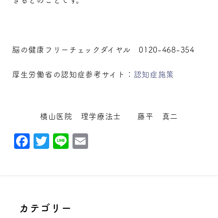
脳の健康フリーチェックダイヤル 0120-468-354
厚生労働省の認知症参考サイト：
認知症施策
横山医院 理学療法士 藤平 真二
Facebook
Twitter
Line
Email
カテゴリー