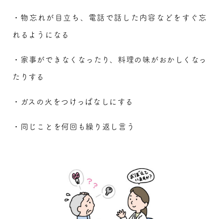
・物忘れが目立ち、電話で話した内容などをすぐ忘
れるようになる
・家事ができなくなったり、料理の味がおかしくなっ
たりする
・ガスの火をつけっぱなしにする
・同じことを何回も繰り返し言う