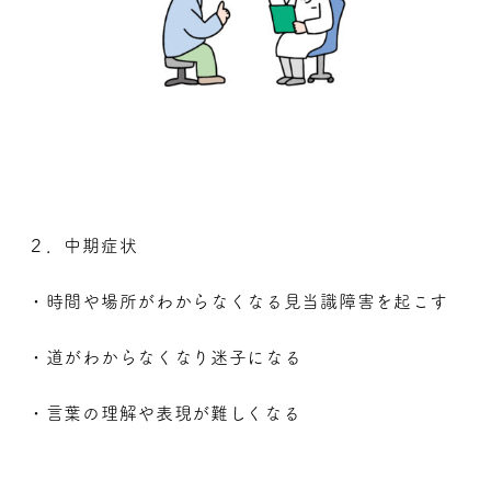
２．中期症状
・時間や場所がわからなくなる見当識障害を起こす
・道がわからなくなり迷子になる
・言葉の理解や表現が難しくなる