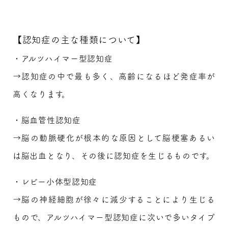
【認知症の主な種類について】
・アルツハイマー型認知症
→認知症の中で最も多く、高齢になるほど発症率が
高くなります。
・脳血管性認知症
→脳の動脈硬化が根本的な原因として脳梗塞あるい
は脳出血となり、その後に認知症を生じるものです。
・レビー小体型認知症
→脳の神経細胞が徐々に減少することにより生じる
もので、アルツハイマー型認知症に次いで多いタイプ