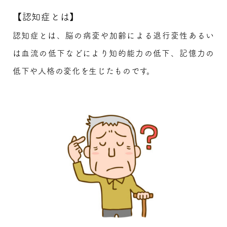
【認知症とは】
認知症とは、脳の病変や加齢による退行変性あるい
は血流の低下などにより知的能力の低下、記憶力の
低下や人格の変化を生じたものです。