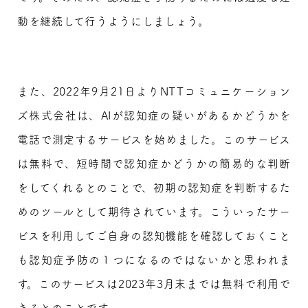
動を継続して行うようにしましょう。
また、2022年9月21日よりNTTコミュニケーション
ズ株式会社は、AIが認知症の疑いがあるかどうかを
電話で測定するサービスを始めました。このサービス
は無料で、短時間で認知症かどうかの簡易的な判断
をしてくれるとのことで、初期の認知症を判断するた
めのツールとして期待されています。こういったサー
ビスを利用してご自身の認知機能を確認しておくこと
も認知症予防の１つになるのではないかと思われま
す。このサービスは2023年3月末までは無料で利用で
きるとのことです。