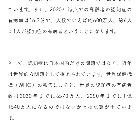
ています。また、2020年時点での高齢者の認知症の
有病率は16.7％で、人数でいえば約600万人、約6人
に1人が認知症の有病者ということになります。
そして、認知症は日本国内だけの問題ではなく、近年
は世界的な問題として捉えられています。世界保健機
構（WHO）の報告によると、世界の認知症の有病者
数は2030年までに6570万人、2050年までに1億
1540万人になるのではないかとの試算が出ていま
す。