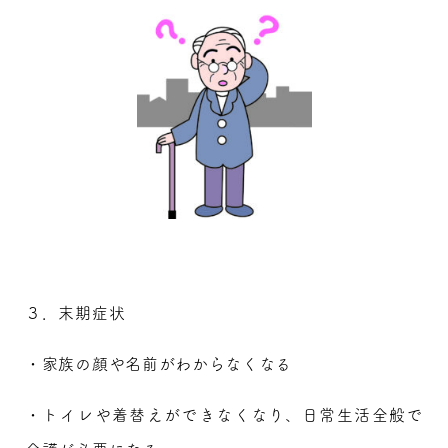
３．末期症状
・家族の顔や名前がわからなくなる
・トイレや着替えができなくなり、日常生活全般で