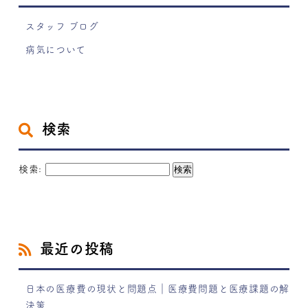
スタッフ ブログ
病気について
検索
検索:
最近の投稿
日本の医療費の現状と問題点｜医療費問題と医療課題の解
決策