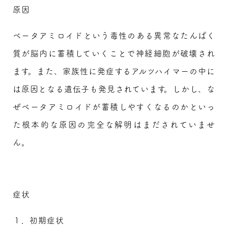
原因
ベータアミロイドという毒性のある異常なたんぱく
質が脳内に蓄積していくことで神経細胞が破壊され
ます。また、家族性に発症するアルツハイマーの中に
は原因となる遺伝子も発見されています。しかし、な
ぜベータアミロイドが蓄積しやすくなるのかといっ
た根本的な原因の完全な解明はまだされていませ
ん。
症状
１．初期症状