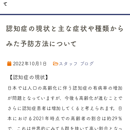
て
認知症の現状と主な症状や種類から
みた予防方法について
2022年10月1日
スタッフ ブログ
【認知症の現状】
日本では人口の高齢化に伴う認知症の有病率の増加
が問題となっていますが、今後も高齢化が進むことで
さらに認知症患者は増加してくると考えられます。日
本における2021年時点での高齢者の割合は約29％
で、これは世界的にみても群を抜いて高い割合となっ