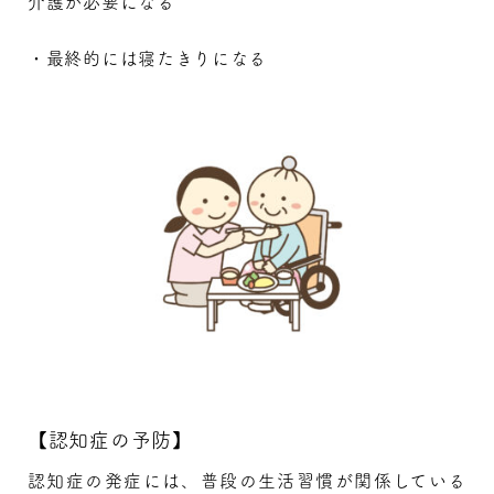
介護が必要になる
・最終的には寝たきりになる
【認知症の予防】
認知症の発症には、普段の生活習慣が関係している