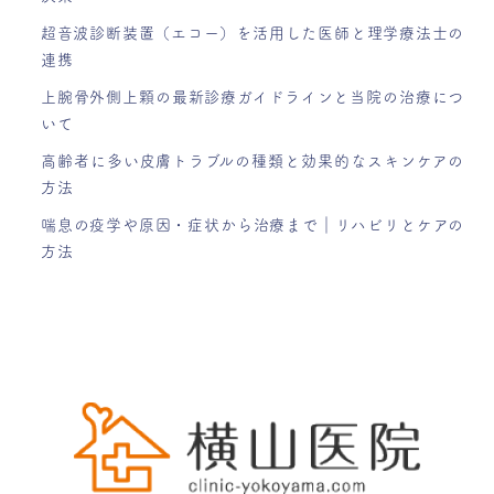
超音波診断装置（エコー）を活用した医師と理学療法士の
連携
上腕骨外側上顆の最新診療ガイドラインと当院の治療につ
いて
高齢者に多い皮膚トラブルの種類と効果的なスキンケアの
方法
喘息の疫学や原因・症状から治療まで｜リハビリとケアの
方法