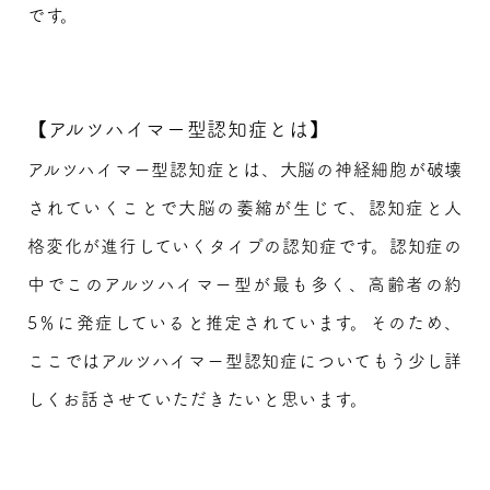
です。
【アルツハイマー型認知症とは】
アルツハイマー型認知症とは、大脳の神経細胞が破壊
されていくことで大脳の萎縮が生じて、認知症と人
格変化が進行していくタイプの認知症です。認知症の
中でこのアルツハイマー型が最も多く、高齢者の約
5％に発症していると推定されています。そのため、
ここではアルツハイマー型認知症についてもう少し詳
しくお話させていただきたいと思います。